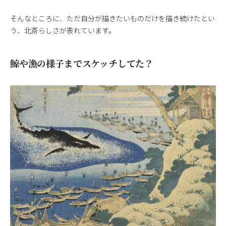
そんなところに、ただ自分が描きたいものだけを描き続けたとい
う、北斎らしさが表れています。
鯨や漁の様子までスケッチしてた？