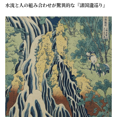
水流と人の組み合わせが驚異的な『諸国瀧巡り』