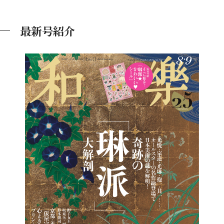
最新号紹介