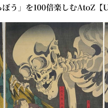
ぼう」を100倍楽しむAtoZ【