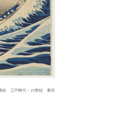
錦絵 江戸時代・19世紀 東京