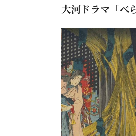
大河ドラマ「べら