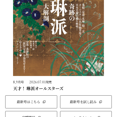
8,9月号
2026.07.01発売
天才！ 琳派オールスターズ
最新号はこちら
最新号を試し読み