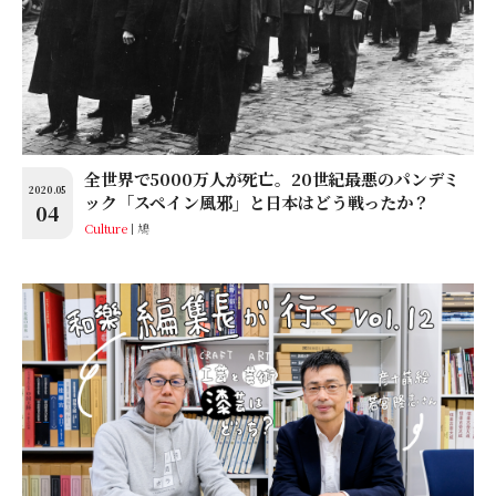
全世界で5000万人が死亡。20世紀最悪のパンデミ
2020.05
ック「スペイン風邪」と日本はどう戦ったか？
04
Culture
鳩