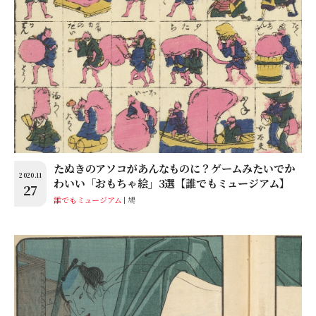
たぬきのアソコがあんなものに？ゲームみたいでか
2020.11
わいい「おもちゃ絵」3選【誰でもミュージアム】
27
誰でもミュージアム
鳩