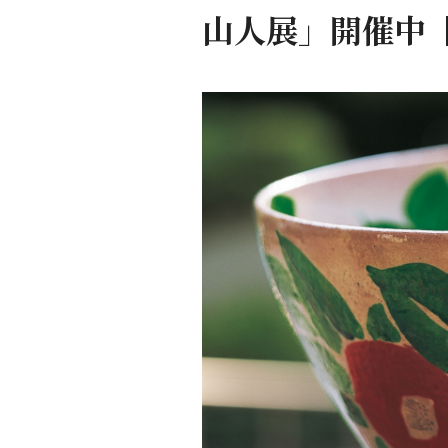
山人展」開催中