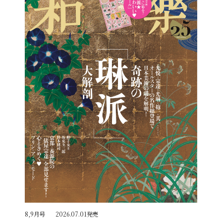
8,9月号
2026.07.01発売