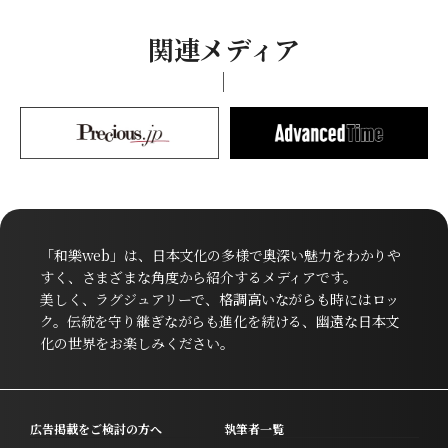
関連メディア
「和樂web」は、日本文化の多様で奥深い魅力をわかりや
すく、さまざまな角度から紹介するメディアです。
美しく、ラグジュアリーで、格調高いながらも時にはロッ
ク。伝統を守り継ぎながらも進化を続ける、幽遠な日本文
化の世界をお楽しみください。
広告掲載をご検討の方へ
執筆者一覧