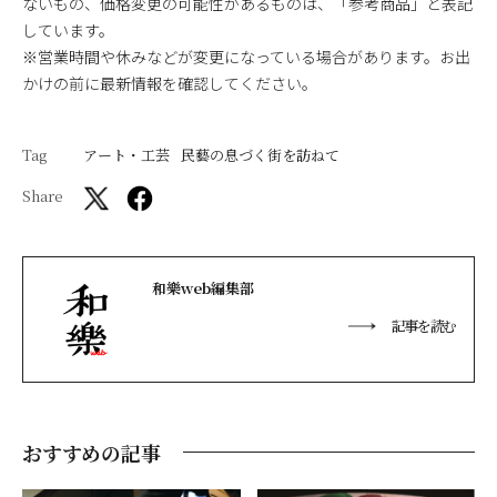
ないもの、価格変更の可能性があるものは、「参考商品」と表記
しています。
※営業時間や休みなどが変更になっている場合があります。お出
かけの前に最新情報を確認してください。
Tag
アート・工芸
民藝の息づく街を訪ねて
Share
和樂web編集部
記事を読む
おすすめの記事