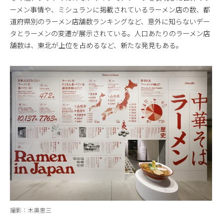
ーメン事情や、ミシュランに掲載されているラーメン店の数、都
道府県別のラーメン店舗数ランキングなど、意外に知らないデー
タとラーメンの変遷が展示されている。人口あたりのラーメン店
舗数は、東北が上位を占めるなど、新たな発見もある。
撮影：木奥恵三