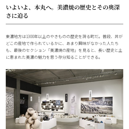
いよいよ、本丸へ。美濃焼の歴史とその奥深
さに迫る
東濃地方は1300年以上のやきものの歴史を誇る町だ。普段、丼が
どこの産地で作られているかに、あまり興味がなかった人たち
も、最後のセクション「美濃焼の産地」を見ると、長い歴史と土
に恵まれた美濃の魅力を思う存分知ることができる。