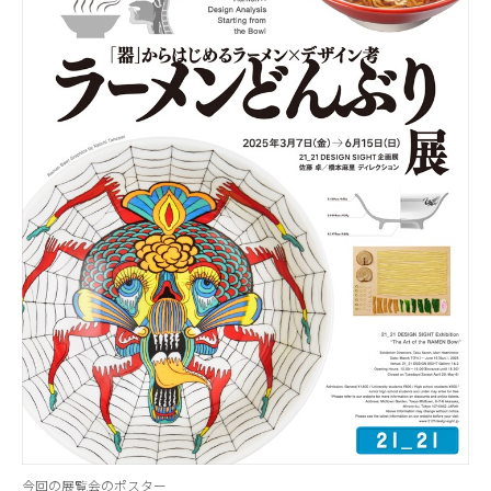
今回の展覧会のポスター