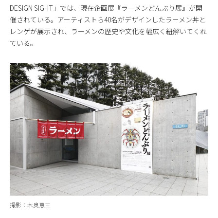
DESIGN SIGHT」では、現在企画展『ラーメンどんぶり展』が開
催されている。アーティストら40名がデザインしたラーメン丼と
レンゲが展示され、ラーメンの歴史や文化を幅広く紐解いてくれ
ている。
撮影：木奥恵三