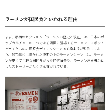
ラーメンが国民食といわれる理由
まず、最初のセクション「ラーメンの歴史と現在」は、日本のポ
ップカルチャーの一つである漫画に登場するラーメンにスポット
を当てたもの。展覧会ディレクターである橋本氏が監修してお
り、1970年代に描かれた漫画の中のラーメンシーンには、ラーメ
ンが安くて手軽な国民食だった時代背景や、ラーメン屋を舞台に
したストーリーがたくさん描かれている。