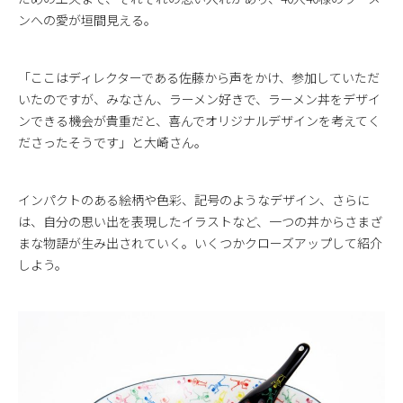
ンへの愛が垣間見える。
「ここはディレクターである佐藤から声をかけ、参加していただ
いたのですが、みなさん、ラーメン好きで、ラーメン丼をデザイ
ンできる機会が貴重だと、喜んでオリジナルデザインを考えてく
ださったそうです」と大崎さん。
インパクトのある絵柄や色彩、記号のようなデザイン、さらに
は、自分の思い出を表現したイラストなど、一つの丼からさまざ
まな物語が生み出されていく。いくつかクローズアップして紹介
しよう。