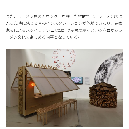
また、ラーメン屋のカウンターを模した空間では、ラーメン店に
入った時に感じる音のインスタレーションが体験できたり、建築
家らによるスタイリッシュな設計の屋台展示など、多方面からラ
ーメン文化を楽しめる内容となっている。