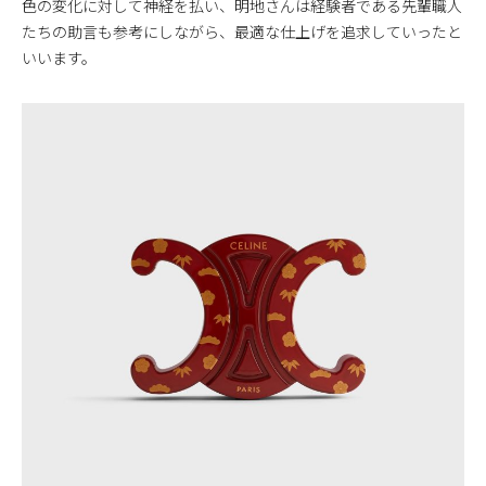
色の変化に対して神経を払い、明地さんは経験者である先輩職人
たちの助言も参考にしながら、最適な仕上げを追求していったと
いいます。