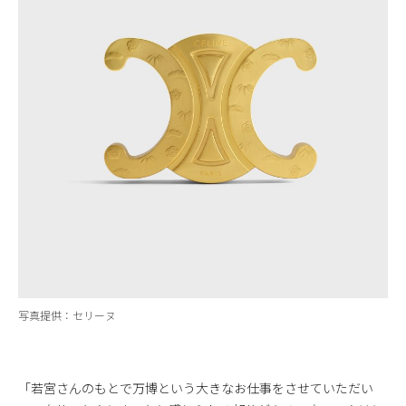
写真提供：セリーヌ
「若宮さんのもとで万博という大きなお仕事をさせていただい