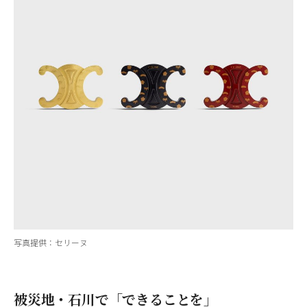
写真提供：セリーヌ
被災地・石川で「できることを」