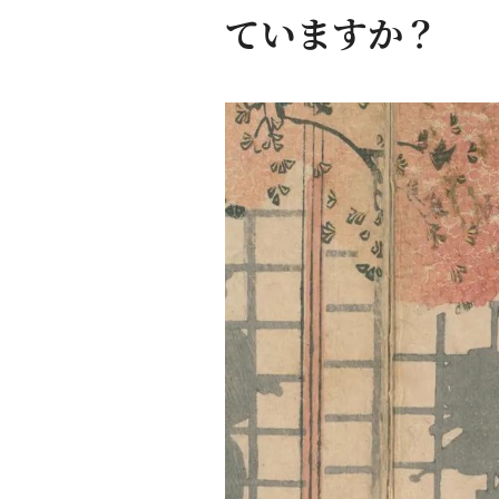
ていますか？