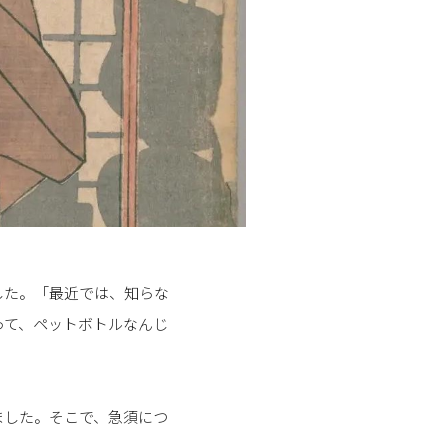
した。「最近では、知らな
って、ペットボトルなんじ
ました。そこで、急須につ