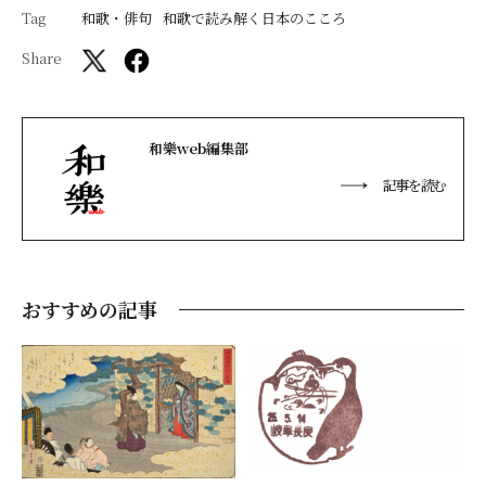
Tag
和歌・俳句
和歌で読み解く日本のこころ
Share
和樂web編集部
記事を読む
おすすめの記事