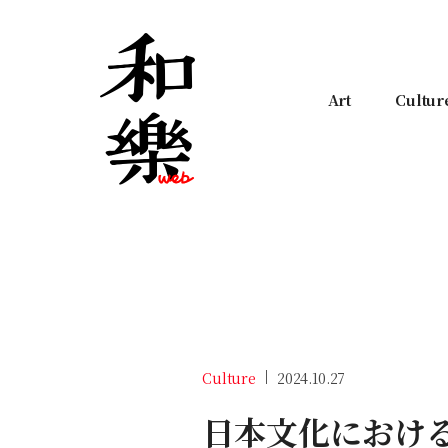
Art
Cultur
Culture
2024.10.27
日本文化におけ