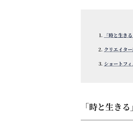
「時と生きる
クリエイター
ショートフィル
「時と生きる