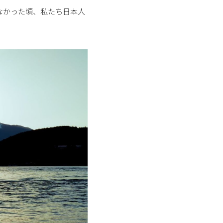
なかった頃、私たち日本人