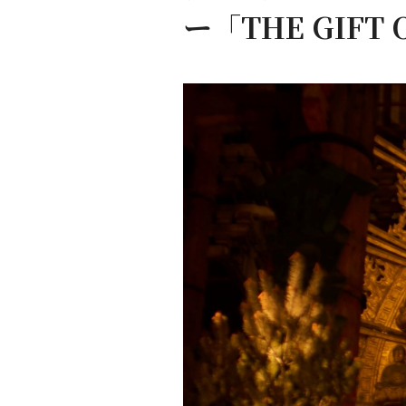
ー「THE GIFT