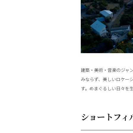
建築・美術・音楽のジャ
みならず、美しいロケーショ
す。めまぐるしい日々を
ショートフィルム