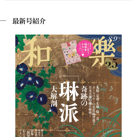
最新号紹介