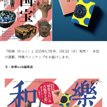
『和樂（わらく）』2025年6,7月号、5月1日（木）発売！ 本誌
の連載、特集ラインナップをお届けします。
文・
和樂web編集部