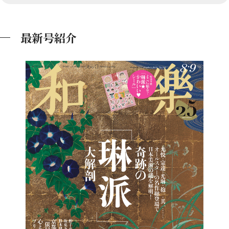
最新号紹介