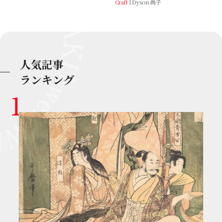
Craft
Dyson 尚子
人気記事
ランキング