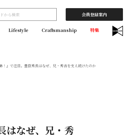
会員登録案内
Lifestyle
Craftsmanship
特集
兄弟！』で注目。豊臣秀長はなぜ、兄・秀吉を支え続けたのか
秀長はなぜ、兄・秀