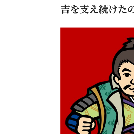
吉を支え続けた