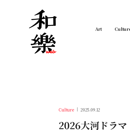
Art
Cultur
Culture
2025.09.12
2026大河ドラ