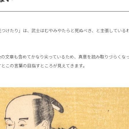
見つけたり」は、武士はむやみやたらと死ぬべき、と主張している
後の文章も含めてかなり尖っているため、真意を読み取りづらくな
すとこの言葉の目指すところが見えてきます。