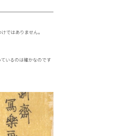
わけではありません。
っているのは確かなのです