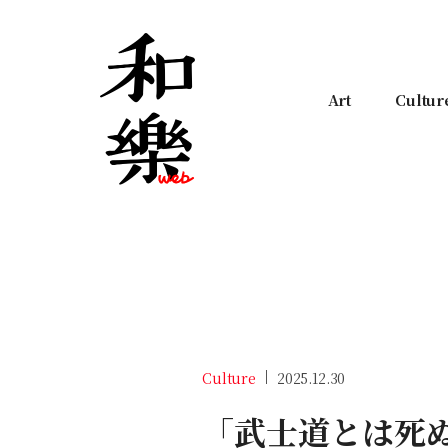
Art
Cultur
Culture
2025.12.30
「武士道とは死