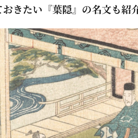
ておきたい『葉隠』の名文も紹