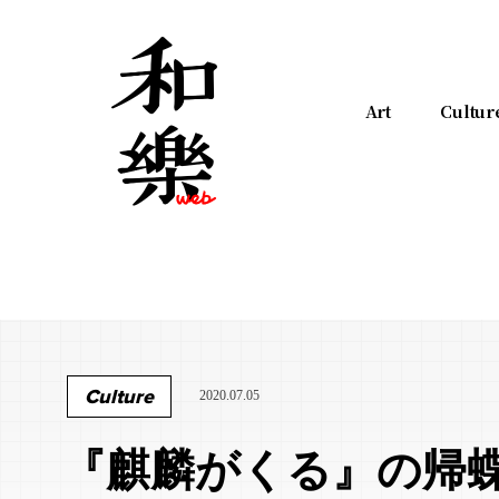
Art
Cultur
Culture
2020.07.05
『麒麟がくる』の帰