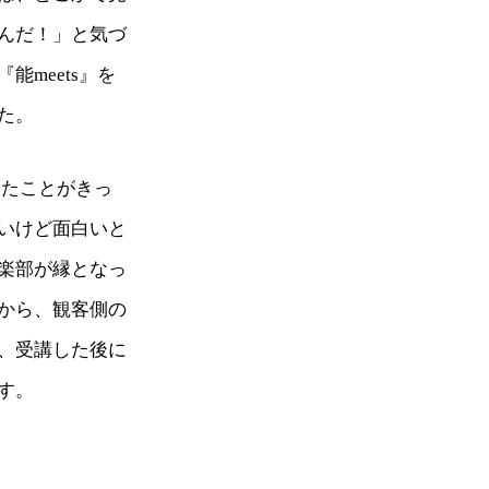
んだ！」と気づ
meets』を
た。
ったことがきっ
いけど面白いと
楽部が縁となっ
から、観客側の
、受講した後に
す。