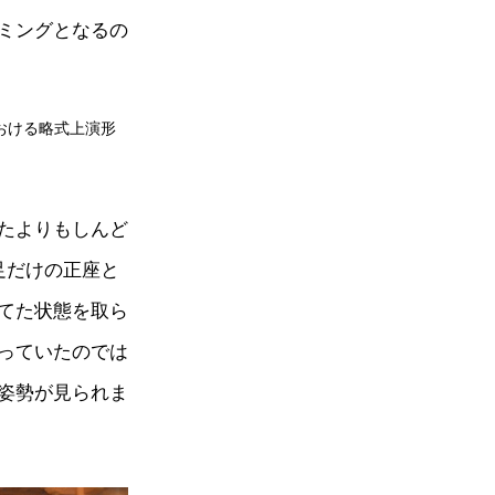
ミングとなるの
おける略式上演形
たよりもしんど
足だけの正座と
てた状態を取ら
っていたのでは
姿勢が見られま