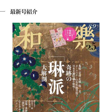
最新号紹介