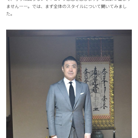
ません……。では、まず全体のスタイルについて聞いてみまし
た。