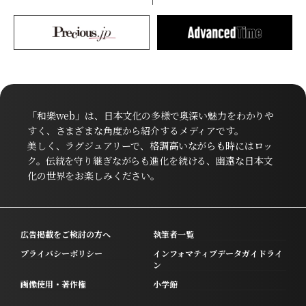
「和樂web」は、日本文化の多様で奥深い魅力をわかりや
すく、さまざまな角度から紹介するメディアです。
美しく、ラグジュアリーで、格調高いながらも時にはロッ
ク。伝統を守り継ぎながらも進化を続ける、幽遠な日本文
化の世界をお楽しみください。
広告掲載をご検討の方へ
執筆者一覧
プライバシーポリシー
インフォマティブデータガイドライ
ン
画像使用・著作権
小学館