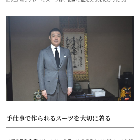
手仕事で作られるスーツを大切に着る