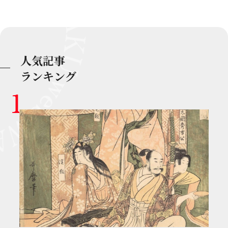
人気記事
ランキング