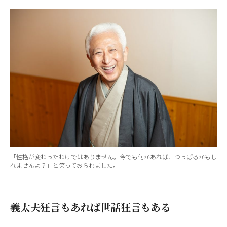
「性格が変わったわけではありません。今でも何かあれば、つっぱるかもし
れませんよ？」と笑っておられました。
義太夫狂言もあれば世話狂言もある