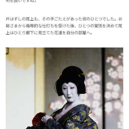
判も良いですね」
片はずしの尾上も、その手ごたえがあった役のひとつでした。お
局さまから侮辱的な仕打ちを受けた後、ひとつの覚悟を決めて尾
上はひとり廊下に見立てた花道を自分の部屋へ。