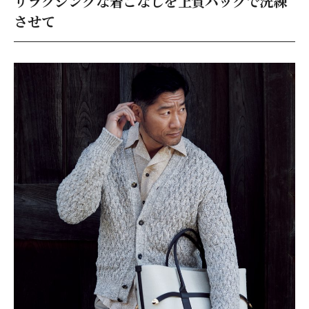
リラクシングな着こなしを上質バッグで洗練
させて