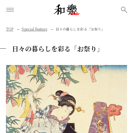
検索
TOP
Special Feature
日々の暮らしを彩る「お祭り」
日々の暮らしを彩る「お祭り」