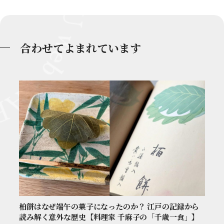
合わせてよまれています
柏餅はなぜ端午の菓子になったのか？ 江戸の記録から
読み解く意外な歴史【料理家 千麻子の「千歳一食」】