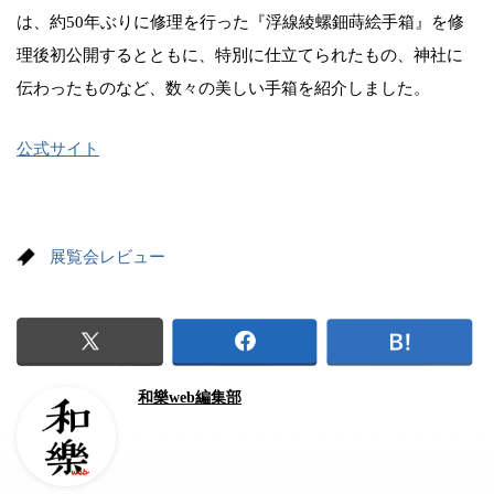
は、約50年ぶりに修理を行った『浮線綾螺鈿蒔絵手箱』を修
理後初公開するとともに、特別に仕立てられたもの、神社に
伝わったものなど、数々の美しい手箱を紹介しました。
公式サイト
展覧会レビュー
和樂web編集部