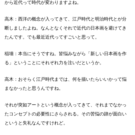
から近代って時代が変わりますよね。
高木：西洋の概念が入ってきて、江戸時代と明治時代とが分
断しましたよね。なんとなくそれで近代の日本画を避けてき
たんです。でも最近近代ってすごいと思って。
稲墻：本当にそうですね。皆悩みながら「新しい日本画を作
る」ということにそれぞれ力を注いだというか。
高木：おそらく江戸時代までは、何を描いたらいいかって悩
まなかったと思うんですね。
それが突如アートという概念が入ってきて、それまでなかっ
たコンセプトの必要性にさらされる。その苦悩の跡が面白い
というと失礼なんですけれど。