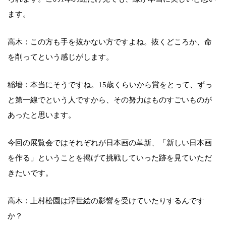
ます。
高木：この方も手を抜かない方ですよね。抜くどころか、命
を削ってという感じがします。
稲墻：本当にそうですね。15歳くらいから賞をとって、ずっ
と第一線でという人ですから、その努力はものすごいものが
あったと思います。
今回の展覧会ではそれぞれが日本画の革新、「新しい日本画
を作る」ということを掲げて挑戦していった跡を見ていただ
きたいです。
高木：上村松園は浮世絵の影響を受けていたりするんです
か？