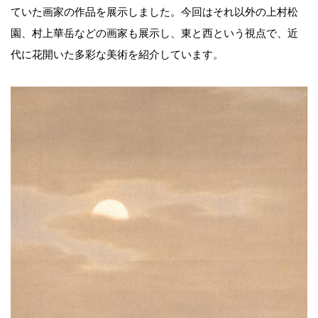
ていた画家の作品を展示しました。今回はそれ以外の上村松
園、村上華岳などの画家も展示し、東と西という視点で、近
代に花開いた多彩な美術を紹介しています。