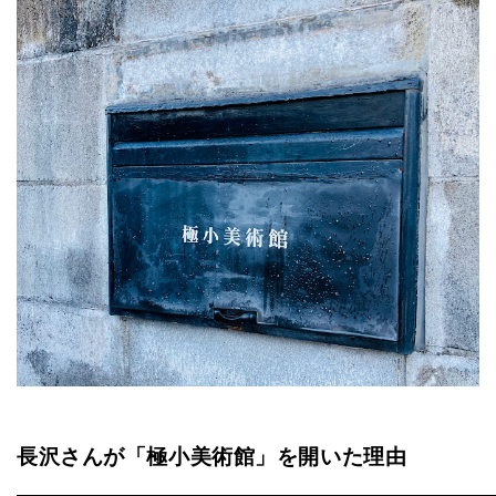
長沢さんが「極小美術館」を開いた理由