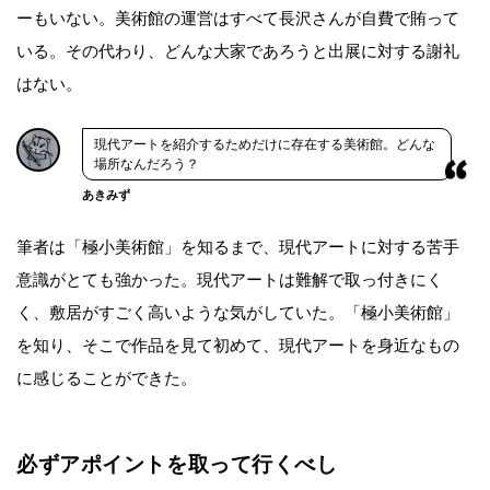
ーもいない。美術館の運営はすべて長沢さんが自費で賄って
いる。その代わり、どんな大家であろうと出展に対する謝礼
はない。
現代アートを紹介するためだけに存在する美術館。どんな
場所なんだろう？
あきみず
筆者は「極小美術館」を知るまで、現代アートに対する苦手
意識がとても強かった。現代アートは難解で取っ付きにく
く、敷居がすごく高いような気がしていた。「極小美術館」
を知り、そこで作品を見て初めて、現代アートを身近なもの
に感じることができた。
必ずアポイントを取って行くべし