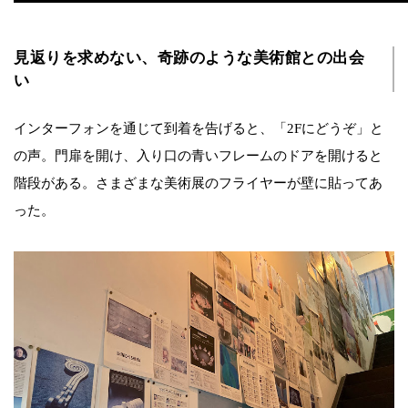
見返りを求めない、奇跡のような美術館との出会
い
インターフォンを通じて到着を告げると、「2Fにどうぞ」と
の声。門扉を開け、入り口の青いフレームのドアを開けると
階段がある。さまざまな美術展のフライヤーが壁に貼ってあ
った。