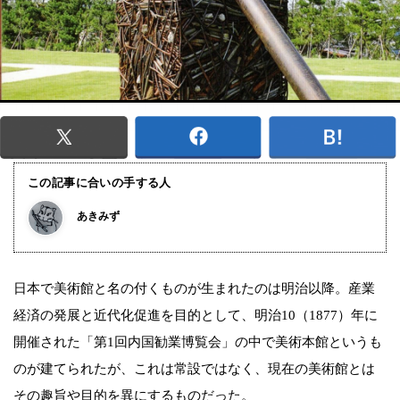
この記事に合いの手する人
あきみず
日本で美術館と名の付くものが生まれたのは明治以降。産業
経済の発展と近代化促進を目的として、明治10（1877）年に
開催された「第1回内国勧業博覧会」の中で美術本館というも
のが建てられたが、これは常設ではなく、現在の美術館とは
その趣旨や目的を異にするものだった。