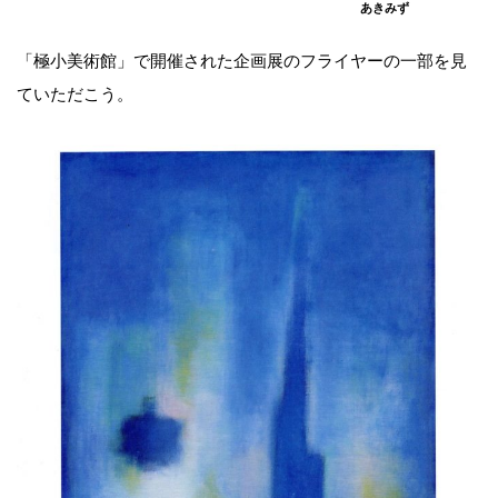
あきみず
「極小美術館」で開催された企画展のフライヤーの一部を見
ていただこう。