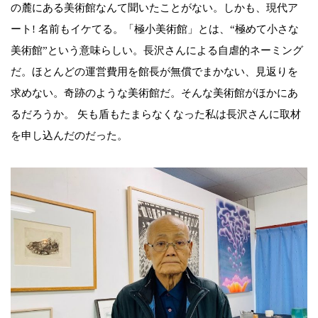
の麓にある美術館なんて聞いたことがない。しかも、現代ア
ート! 名前もイケてる。「極小美術館」とは、“極めて小さな
美術館”という意味らしい。長沢さんによる自虐的ネーミング
だ。ほとんどの運営費用を館長が無償でまかない、見返りを
求めない。奇跡のような美術館だ。そんな美術館がほかにあ
るだろうか。 矢も盾もたまらなくなった私は長沢さんに取材
を申し込んだのだった。