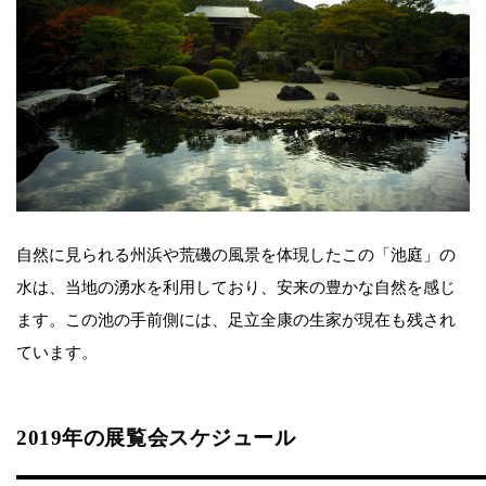
自然に見られる州浜や荒磯の風景を体現したこの「池庭」の
水は、当地の湧水を利用しており、安来の豊かな自然を感じ
ます。この池の手前側には、足立全康の生家が現在も残され
ています。
2019年の展覧会スケジュール