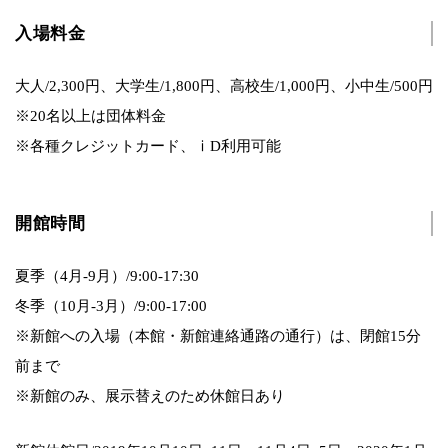
入場料金
大人/2,300円、大学生/1,800円、高校生/1,000円、小中生/500円
※20名以上は団体料金
※各種クレジットカード、ⅰD利用可能
開館時間
夏季（4月-9月）/9:00-17:30
冬季（10月-3月）/9:00-17:00
※新館への入場（本館・新館連絡通路の通行）は、閉館15分
前まで
※新館のみ、展示替えのため休館日あり