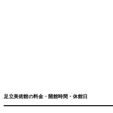
足立美術館の料金・開館時間・休館日