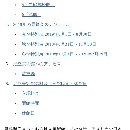
5「白砂青松庭」
6「池庭」
2019年の展覧会スケジュール
夏季特別展 2019年6月1日～8月30日
秋季特別展 2019年8月31日～11月30日
冬季特別展 2019年12月1日～2020年2月29日
足立美術館へのアクセス
駐車場
足立美術館の料金・開館時間・休館日
入場料金
開館時間
休館日
島根県安来市にある足立美術館。その名は、アメリカの日本