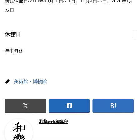
新館休館日/2019年10月10日~11日、11月4日~5日、2020年1月
22日
休館日
年中無休
美術館・博物館
和樂web編集部