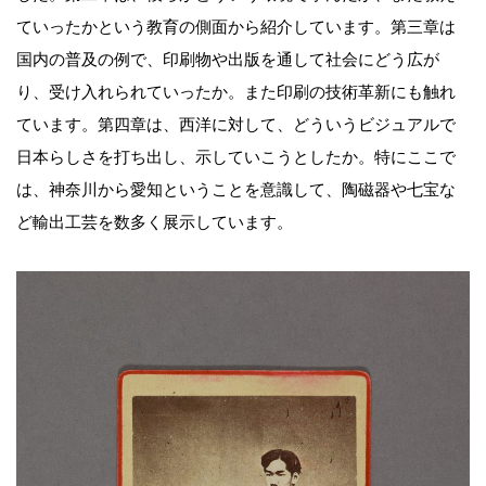
ていったかという教育の側面から紹介しています。第三章は
国内の普及の例で、印刷物や出版を通して社会にどう広が
り、受け入れられていったか。また印刷の技術革新にも触れ
ています。第四章は、西洋に対して、どういうビジュアルで
日本らしさを打ち出し、示していこうとしたか。特にここで
は、神奈川から愛知ということを意識して、陶磁器や七宝な
ど輸出工芸を数多く展示しています。