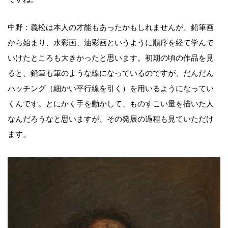
中野：義松は本人の才能もあったかもしれませんが、鉛筆画
から始まり、水彩画、油彩画というように順序を経て学んで
いけたところも大きかったと思います。初期の頃の作品を見
ると、鉛筆も筆のような線になっているのですが、だんだん
ハッチング（細かい平行線を引く）を用いるようになってい
くんです。とにかく手を動かして、ものすごい量を描いた人
なんだろうなと思いますが、その発展の過程も見ていただけ
ます。