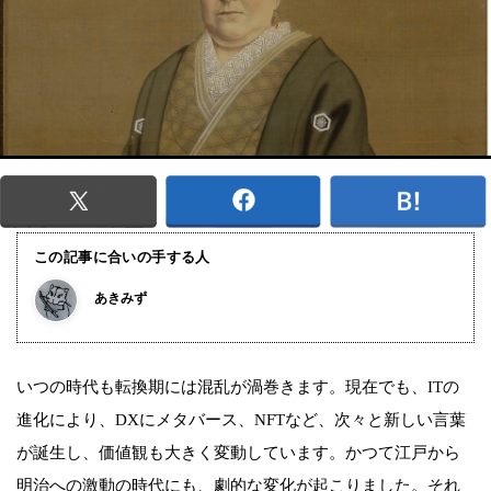
この記事に合いの手する人
あきみず
いつの時代も転換期には混乱が渦巻きます。現在でも、ITの
進化により、DXにメタバース、NFTなど、次々と新しい言葉
が誕生し、価値観も大きく変動しています。かつて江戸から
明治への激動の時代にも、劇的な変化が起こりました。それ