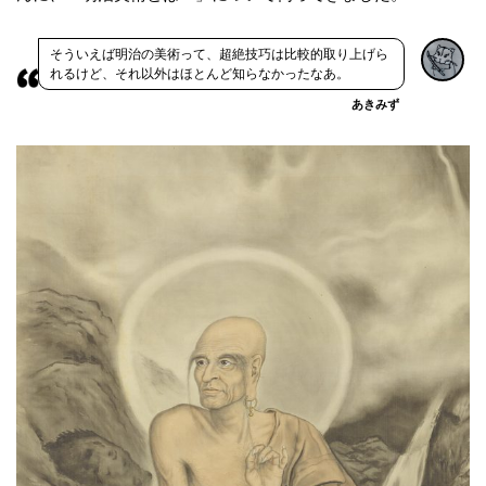
そういえば明治の美術って、超絶技巧は比較的取り上げら
れるけど、それ以外はほとんど知らなかったなあ。
あきみず