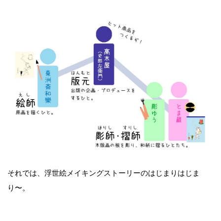
それでは、浮世絵メイキングストーリーのはじまりはじま
り〜。