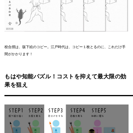
校合摺は、版下絵のコピー。江戸時代は、コピー１枚とるのに、これだけ手
間がかかります！
もはや知能パズル！コストを抑えて最大限の効
果を狙え