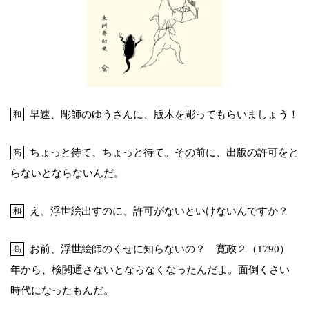
早速、彫師のゆうさんに、版木を彫ってもらいましょう！
和
ちょっと待て、ちょっと待て。その前に、出版の許可をと
髙
らないとならないんだ。
え、浮世絵出すのに、許可がないといけないんですか？
和
お前、浮世絵師のくせに知らないの？ 寛政２（1790）
髙
年から、検閲通さないとならなくなったんだよ。面倒くさい
時代になったもんだ。