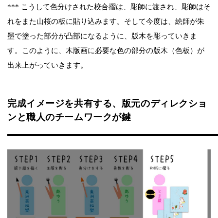
*** こうして色分けされた校合摺は、彫師に渡され、彫師はそ
れをまた山桜の板に貼り込みます。そして今度は、絵師が朱
墨で塗った部分が凸部になるように、版木を彫っていきま
す。このように、木版画に必要な色の部分の版木（色板）が
出来上がっていきます。
完成イメージを共有する、版元のディレクショ
ンと職人のチームワークが鍵