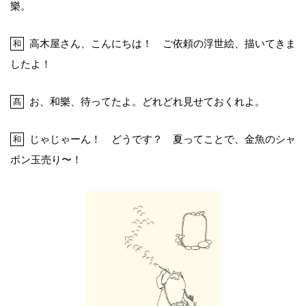
樂。
高木屋さん、こんにちは！ ご依頼の浮世絵、描いてきま
和
したよ！
お、和樂、待ってたよ。どれどれ見せておくれよ。
髙
じゃじゃーん！ どうです？ 夏ってことで、金魚のシャ
和
ボン玉売り〜！