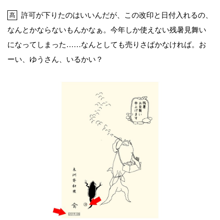
許可が下りたのはいいんだが、この改印と日付入れるの、
髙
なんとかならないもんかなぁ。今年しか使えない残暑見舞い
になってしまった……なんとしても売りさばかなければ。お
ーい、ゆうさん、いるかい？