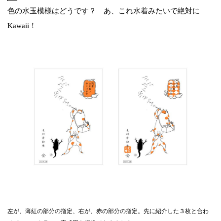
色の水玉模様はどうです？ あ、これ水着みたいで絶対に
Kawaii！
左が、薄紅の部分の指定、右が、赤の部分の指定。先に紹介した３枚と合わ