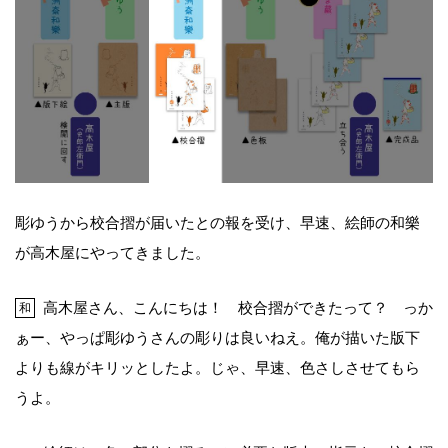
彫ゆうから校合摺が届いたとの報を受け、早速、絵師の和樂
が高木屋にやってきました。
高木屋さん、こんにちは！ 校合摺ができたって？ っか
和
ぁー、やっぱ彫ゆうさんの彫りは良いねえ。俺が描いた版下
よりも線がキリッとしたよ。じゃ、早速、色さしさせてもら
うよ。