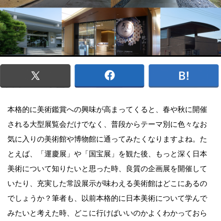
本格的に美術鑑賞への興味が高まってくると、春や秋に開催
される大型展覧会だけでなく、普段からテーマ別に色々なお
気に入りの美術館や博物館に通ってみたくなりますよね。た
とえば、「運慶展」や「国宝展」を観た後、もっと深く日本
美術について知りたいと思った時、良質の企画展を開催して
いたり、充実した常設展示が味わえる美術館はどこにあるの
でしょうか？筆者も、以前本格的に日本美術について学んで
みたいと考えた時、どこに行けばいいのかよくわかっておら