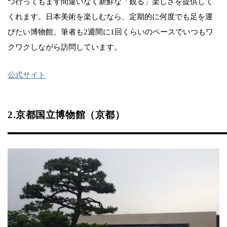
つ行ってもまず間違いなく新鮮な「観る」楽しさを提供して
くれます。日本美術を楽しむなら、定期的に何度でも足を運
びたい博物館。筆者も2週間に1回くらいのペースでいつもワ
クワクしながら訪問しています。
公式サイト
2.京都国立博物館（京都）