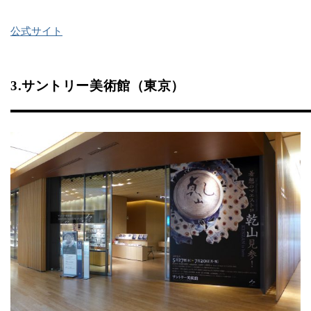
公式サイト
3.サントリー美術館（東京）