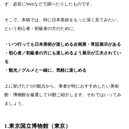
ず、必至にWebなどで調べたりしたものです。
そこで、本稿では、特に日本美術をもっと深く見てみたい、
という初心者・初級者の方のために、
・いつ行っても日本美術が楽しめる企画展・常設展示がある
・初心者／初級者の方にも楽しめるよう展示が工夫されてい
る
・観光／グルメと一緒に、気軽に楽しめる
上に挙げた3つの観点から、筆者が特におすすめしたい美術
館・博物館を厳選して10館ご紹介します。それではいってみ
ましょう。
1.東京国立博物館（東京）