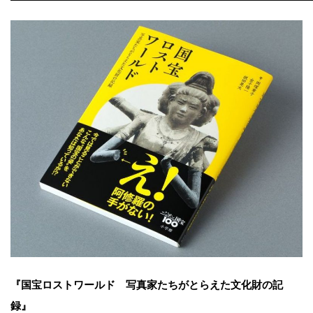
『国宝ロストワールド 写真家たちがとらえた文化財の記
録』