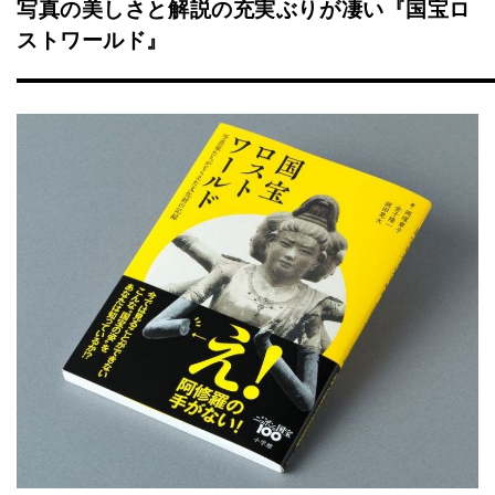
写真の美しさと解説の充実ぶりが凄い『国宝ロ
ストワールド』