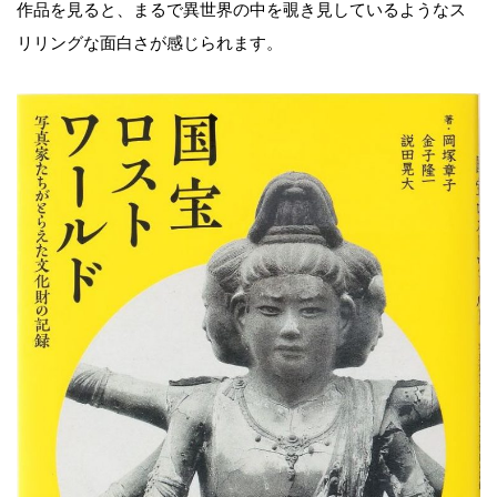
作品を見ると、まるで異世界の中を覗き見しているようなス
リリングな面白さが感じられます。