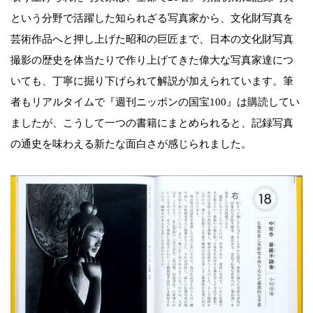
という分野で活躍した知られざる写真家から、文化財写真を
芸術作品へと押し上げた昭和の巨匠まで、日本の文化財写真
撮影の歴史を体当たりで作り上げてきた偉大な写真家達につ
いても、丁寧に掘り下げられて解説が加えられています。筆
者もリアルタイムで『週刊ニッポンの国宝100』は購読してい
ましたが、こうして一つの書籍にまとめられると、記録写真
の通史を味わえる新たな面白さが感じられました。