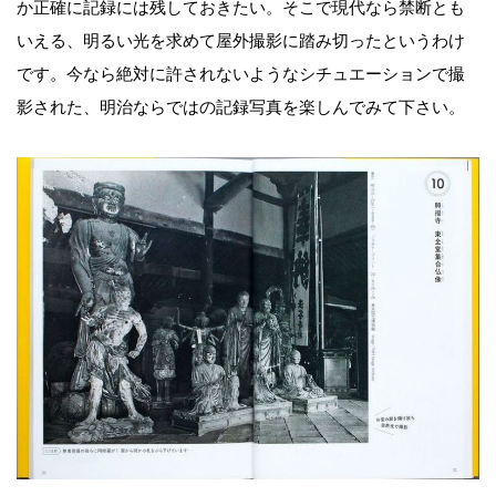
か正確に記録には残しておきたい。そこで現代なら禁断とも
いえる、明るい光を求めて屋外撮影に踏み切ったというわけ
です。今なら絶対に許されないようなシチュエーションで撮
影された、明治ならではの記録写真を楽しんでみて下さい。