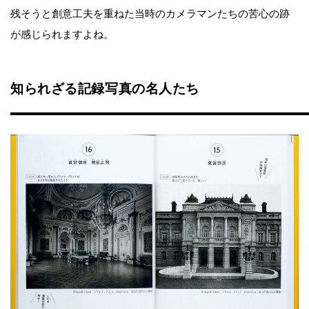
残そうと創意工夫を重ねた当時のカメラマンたちの苦心の跡
が感じられますよね。
知られざる記録写真の名人たち