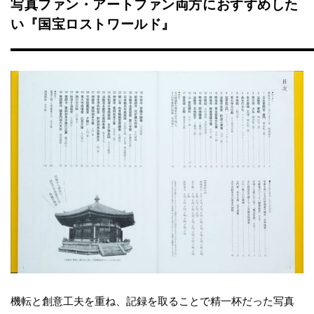
写真ファン・アートファン両方におすすめした
い『国宝ロストワールド』
機転と創意工夫を重ね、記録を取ることで精一杯だった写真