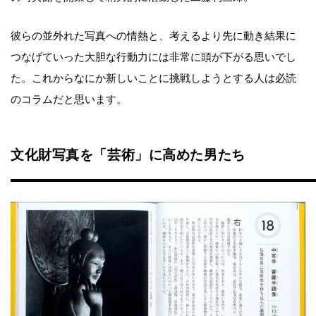
彼らの並外れた写真への情熱と、考えるより先に動き結果に
つなげていった大胆な行動力には非常に頭が下がる思いでし
た。これからなにか新しいことに挑戦しようとする人は必読
のコラムだと思います。
文化財写真を「芸術」に高めた男たち