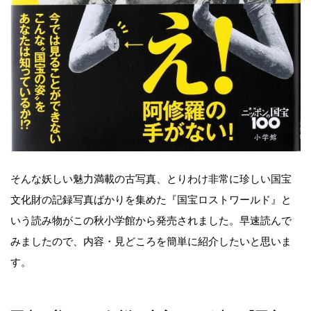
そんな妖しい魅力満載の古写真、とりわけ非常に珍しい国宝
文化財の記録写真ばかりを集めた『国宝ロストワールド』と
いう読み物がこの秋小学館から発売されました。早速読んで
みましたので、内容・見どころを簡単に紹介したいと思いま
す。