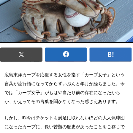
広島東洋カープを応援する女性を指す「カープ女子」という
言葉が流行語になってからずいぶんと年月が経ちました。今
では「カープ女子」がもはや当たり前の存在になったから
か、かえってその言葉を聞かなくなった感さえあります。
しかし、昨今はチケットも満足に取れないほどの大人気球団
になったカープに、長い苦難の歴史があったことをご存じで