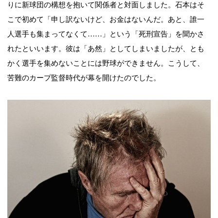
りに新球団の構想を抱いて関係者と対面しました。石本はそ
こで初めて「申し訳ないけど、お金はないんだ。あと、誰一
人選手も集まってなくて……」という「死刑宣告」を聞かさ
れたといいます。彼は「あ然」としてしまいましたが、とも
かく選手を集めないことには野球ができません。こうして、
苦難のカープ監督時代が幕を開けたのでした。