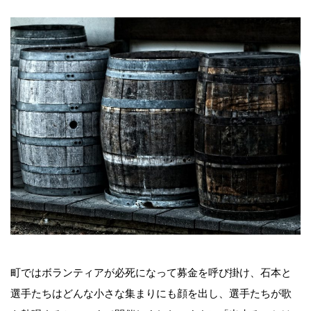
町ではボランティアが必死になって募金を呼び掛け、石本と
選手たちはどんな小さな集まりにも顔を出し、選手たちが歌