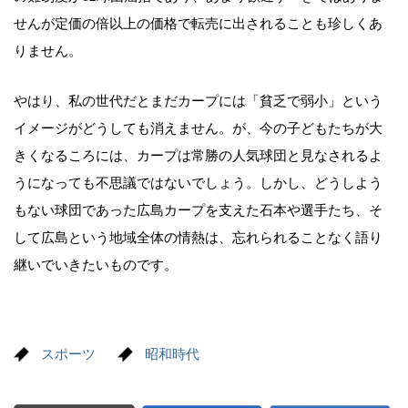
せんが定価の倍以上の価格で転売に出されることも珍しくあ
りません。
やはり、私の世代だとまだカープには「貧乏で弱小」という
イメージがどうしても消えません。が、今の子どもたちが大
きくなるころには、カープは常勝の人気球団と見なされるよ
うになっても不思議ではないでしょう。しかし、どうしよう
もない球団であった広島カープを支えた石本や選手たち、そ
して広島という地域全体の情熱は、忘れられることなく語り
継いでいきたいものです。
スポーツ
昭和時代