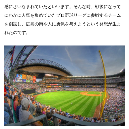
感にさいなまれていたといいます。そんな時、戦後になって
にわかに人気を集めていたプロ野球リーグに参戦するチーム
を創設し、広島の街や人に勇気を与えようという発想が生ま
れたのです。