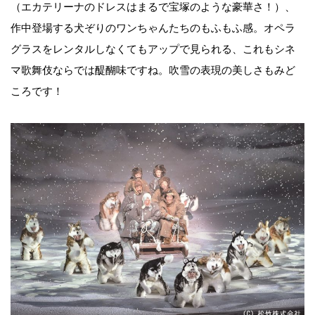
（エカテリーナのドレスはまるで宝塚のような豪華さ！）、
作中登場する犬ぞりのワンちゃんたちのもふもふ感。オペラ
グラスをレンタルしなくてもアップで見られる、これもシネ
マ歌舞伎ならでは醍醐味ですね。吹雪の表現の美しさもみど
ころです！