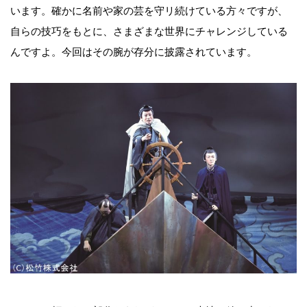
います。確かに名前や家の芸を守リ続けている方々ですが、
自らの技巧をもとに、さまざまな世界にチャレンジしている
んですよ。今回はその腕が存分に披露されています。