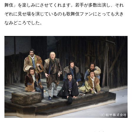
舞伎」を楽しみにさせてくれます。若手が多数出演し、それ
ぞれに見せ場を演じているのも歌舞伎ファンにとっても大き
なみどころでした。