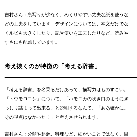
吉村さん：裏写りが少なく、めくりやすい丈夫な紙を使うな
どの工夫をしています。デザインについては、本文だけでな
くルビも大きくしたり、記号使いを工夫したりなど、読みや
すさにも配慮しています。
考え抜くのが特徴の「考える辞書」
「考える辞書」を名乗るだけあって、描写力はものすごい。
「トウモロコシ」について、「ハモニカの吹き口のようにぎ
っしり詰まって出来る」と説明するなんて、「ああ確かに。
その視点はなかった！」と考えさせられます。
吉村さん：分類や起源、料理など、細かいことではなく、目