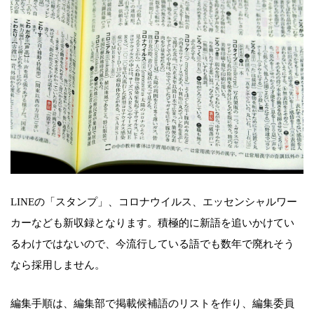
LINEの「スタンプ」、コロナウイルス、エッセンシャルワー
カーなども新収録となります。積極的に新語を追いかけてい
るわけではないので、今流行している語でも数年で廃れそう
なら採用しません。
編集手順は、編集部で掲載候補語のリストを作り、編集委員