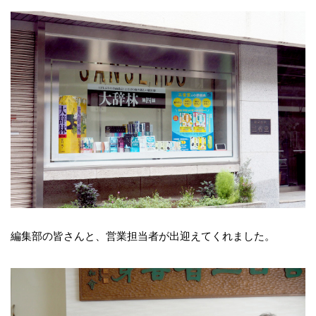
編集部の皆さんと、営業担当者が出迎えてくれました。