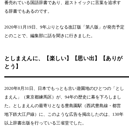
番売れている国語辞書であり、超ストイックに言葉を追求す
る辞書でもあるのです。
2020年11月19日、9年ぶりとなる改訂版「第八版」が発売予定
とのことで、編集部に話を聞きに行きました。
としまえんに、【楽しい】【思い出】【ありが
とう】
2020年8月31日、日本でもっとも古い遊園地のひとつの「とし
まえん」（東京都練馬区）が、94年の歴史に幕を下ろしまし
た。としまえんの最寄りとなる豊島園駅（西武豊島線・都営
地下鉄大江戸線）に、このような広告を掲出したのは、130年
以上辞書出版を行っている三省堂でした。