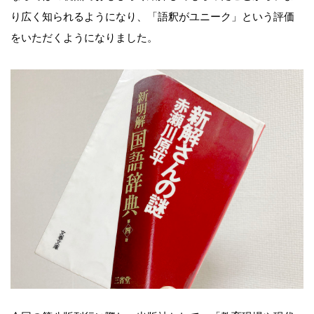
り広く知られるようになり、「語釈がユニーク」という評価
をいただくようになりました。