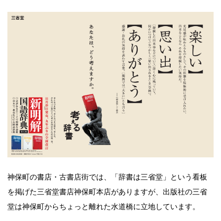
神保町の書店・古書店街では、「辞書は三省堂」という看板
を掲げた三省堂書店神保町本店がありますが、出版社の三省
堂は神保町からちょっと離れた水道橋に立地しています。