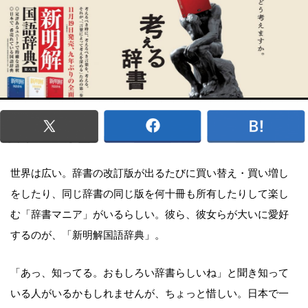
世界は広い。辞書の改訂版が出るたびに買い替え・買い増し
をしたり、同じ辞書の同じ版を何十冊も所有したりして楽し
む「辞書マニア」がいるらしい。彼ら、彼女らが大いに愛好
するのが、「新明解国語辞典」。
「あっ、知ってる。おもしろい辞書らしいね」と聞き知って
いる人がいるかもしれませんが、ちょっと惜しい。日本で一