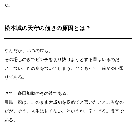
た。
松本城の天守の傾きの原因とは？
なんだか、いつの世も。
その場しのぎでピンチを切り抜けようとする輩はいるのだ
と、つい、ため息をついてしまう。全くもって、歯がゆい限
りである。
さて、多田加助のその後である。
農民一揆は、このまま大成功を収めてと言いたいところなの
だが。そう、人生は甘くない。というか、辛すぎる。激辛で
ある。