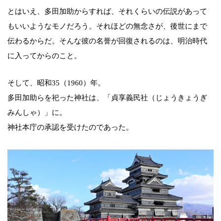
とはいえ、多田加助からすれば、それくらいの伝説があって
もいいようなモノだろう。それほどの無念さが、後世にまで
伝わるからだ。そんな彼の名誉が回復されるのは、明治時代
に入ってからのこと。
そして、昭和35（1960）年。
多田加助らを祀った神社は、「貞享義民社（じょうきょうぎ
みんしゃ）」に。
神社本庁の承認を受けたのであった。