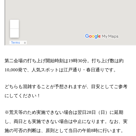
第二会場の打ち上げ開始時刻は19時30分。打ち上げ数は約
10,000発で、人気スポットは江戸通り・春日通りです。
どちらも混雑することが予想されますが、目安としてご参考
にしてください！
※荒天等のため実施できない場合は翌日28日（日）に延期
し、両日とも実施できない場合は中止になります。なお、実
施の可否の判断は、原則として当日の午前8時に行います。