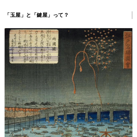
「玉屋」と「鍵屋」って？