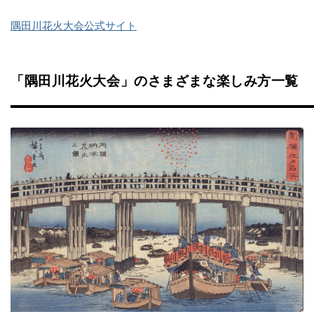
隅田川花火大会公式サイト
「隅田川花火大会」のさまざまな楽しみ方一覧