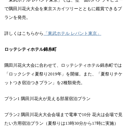
で隅田川花火大会を東京スカイツリーとともに鑑賞できるプ
ランを発売。
詳しくはこちらから
「東武ホテル レバント東京」
ロッテシティホテル錦糸町
隅田川花火大会に合わせて、ロッテシティホテル錦糸町では
「ロックシティ夏祭り2019年」を開催。また、「夏祭りチケ
ットつき宿泊つきプラン」を2種類発売。
プラン1 隅田川花火が見える部屋宿泊プラン
プラン2 隅田川花火大会会場まで電車で10分 花火は会場で見
たい方用宿泊プラン（夏祭りは13時30分から17時に実施）