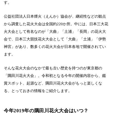
す。
公益社団法人日本煙火（えんか）協会が、継続性などの観点
から調査した花火大会は全国約220か所。中には、日本三大花
火大会として有名なのが「大曲」「土浦」「長岡」の花火大
会で、日本三大競技花火大会として「大曲」「土浦」「伊勢
神宮」があり、数多くの花火大会が日本各地で開催されてい
ます。
そんな花火大会のなかで最も古い歴史を持つのが東京都の
「隅田川花火大会」。令和初となる今年の開催内容から、鑑
賞スポット、起源など、隅田川花火大会がもっと楽しくな
る、とっておきの情報をご紹介します。
今年2019年の隅田川花火大会はいつ？