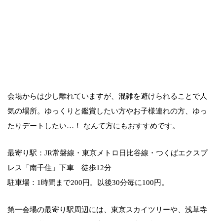
会場からは少し離れていますが、混雑を避けられることで人
気の場所。ゆっくりと鑑賞したい方やお子様連れの方、ゆっ
たりデートしたい…！ なんて方にもおすすめです。
最寄り駅：JR常磐線・東京メトロ日比谷線・つくばエクスプ
レス「南千住」下車 徒歩12分
駐車場：1時間まで200円。以後30分毎に100円。
第一会場の最寄り駅周辺には、東京スカイツリーや、浅草寺