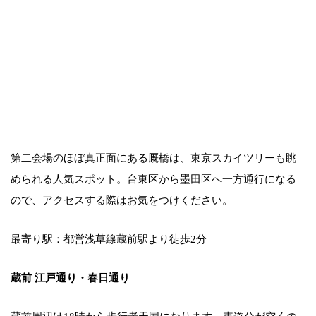
第二会場のほぼ真正面にある厩橋は、東京スカイツリーも眺
められる人気スポット。台東区から墨田区へ一方通行になる
ので、アクセスする際はお気をつけください。
最寄り駅：都営浅草線蔵前駅より徒歩2分
蔵前 江戸通り・春日通り