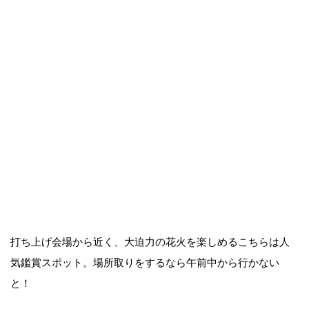
打ち上げ会場から近く、大迫力の花火を楽しめるこちらは人
気鑑賞スポット。場所取りをするなら午前中から行かない
と！