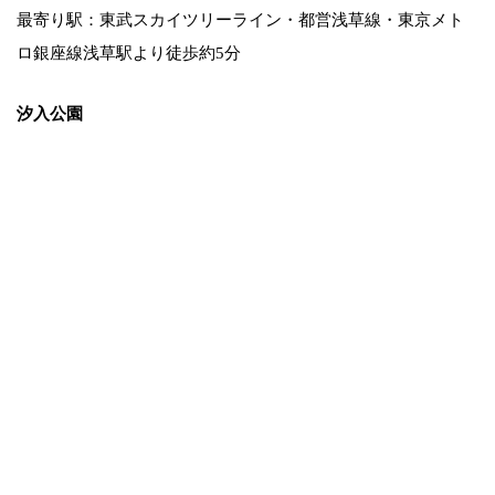
最寄り駅：東武スカイツリーライン・都営浅草線・東京メト
ロ銀座線浅草駅より徒歩約5分
汐入公園