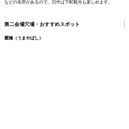
などの名所があるので、日中は下町観光も楽しめます。
第二会場穴場・おすすめスポット
厩橋（うまやばし）