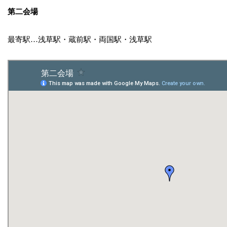
第二会場
最寄駅…浅草駅・蔵前駅・両国駅・浅草駅