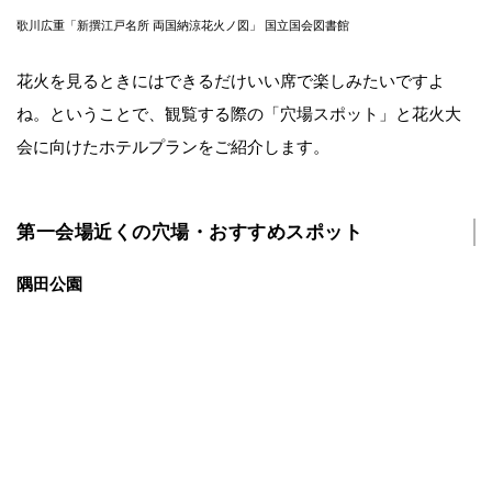
歌川広重「新撰江戸名所 両国納涼花火ノ図」 国立国会図書館
花火を見るときにはできるだけいい席で楽しみたいですよ
ね。ということで、観覧する際の「穴場スポット」と花火大
会に向けたホテルプランをご紹介します。
第一会場近くの穴場・おすすめスポット
隅田公園