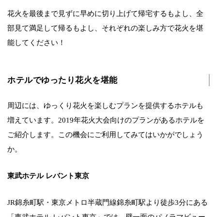
花火を最後まで見ずに早めに切り上げて帰宅するもよし、全
部見て満足して帰るもよし、それぞれの楽しみ方で花火を堪
能してください！
ホテルでゆったり花火を堪能
周辺には、ゆっくり花火を楽しむプランを提供するホテルも
増えています。2019年花火大会向けのプランがあるホテルを
ご紹介します。この機会にご利用してみてはいかがでしょう
か。
東武ホテル レバント東京
JR錦糸町駅・東京メトロ半蔵門線錦糸町駅より徒歩3分にある
「東武ホテル レバント東京」では、壁一面のパノラマビュー