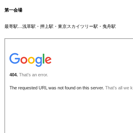
第一会場
最寄駅…浅草駅・押上駅・東京スカイツリー駅・曳舟駅