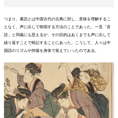
つまり、素読とは中国古代の古典に対し、意味を理解するこ
となく、声に出して暗唱する方法のことであった。一見「音
読」と同義にも思えるが、その目的はあくまでも声に出して
繰り返すことで暗記することにあった。こうして、人々は中
国語のリズムや抑揚を身体で覚えていったのである。