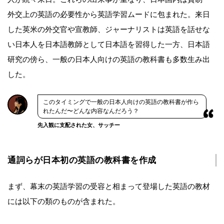
外交上の英語の必要性から英語学習ムードに包まれた。来日
した英米の外交官や宣教師、ジャーナリストは英語を話せな
い日本人を日本語教師として日本語を習得した一方、日本語
研究の傍ら、一般の日本人向けの英語の教科書も多数生み出
した。
このタイミングで一般の日本人向けの英語の教科書が作ら
れたんだ〜どんな内容なんだろう？
先入観に支配された女、サッチー
通詞らが日本初の英語の教科書を作成
まず、幕末の英語学習の受容と相まって登場した英語の教材
には以下の類のものが含まれた。