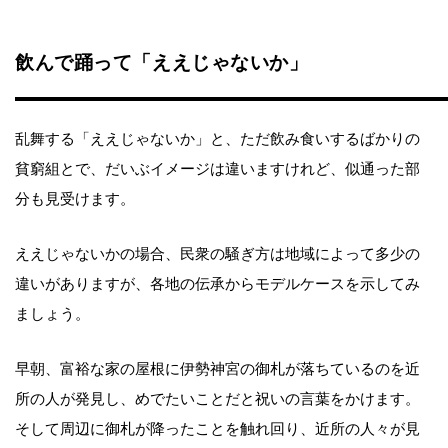
飲んで踊って「ええじゃないか」
乱舞する「ええじゃないか」と、ただ飲み食いするばかりの
貧窮組とで、だいぶイメージは違いますけれど、似通った部
分も見受けます。
ええじゃないかの場合、民衆の騒ぎ方は地域によって多少の
違いがありますが、各地の伝承からモデルケースを示してみ
ましょう。
早朝、富裕な家の屋根に伊勢神宮の御札が落ちているのを近
所の人が発見し、めでたいことだと祝いの言葉をかけます。
そして周辺に御札が降ったことを触れ回り、近所の人々が見