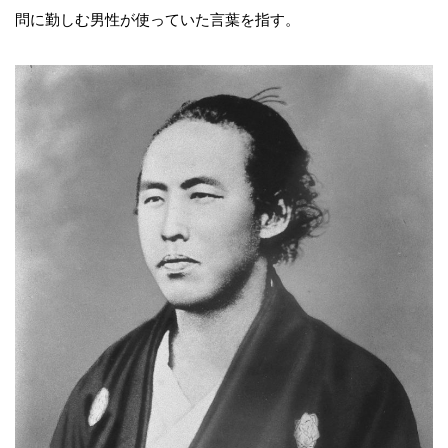
問に勤しむ男性が使っていた言葉を指す。