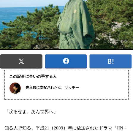
この記事に合いの手する人
先入観に支配された女、サッチー
「戻るぜよ、あん世界へ」
知る人ぞ知る、平成21（2009）年に放送されたドラマ『JIN－