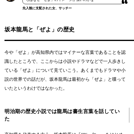
先入観に支配された女、サッチー
坂本龍馬と「ぜよ」の歴史
今や「ぜよ」が高知県内ではマイナーな言葉であることを認
識したところで、ここからは小説やドラマなどで一人歩きし
ている「ぜよ」について見ていこう。あくまでもドラマや小
説の世界での話だが、坂本龍馬は最初から「ぜよ」と喋って
いたというわけではなかった。
明治期の歴史小説では龍馬は書生言葉を話してい
た