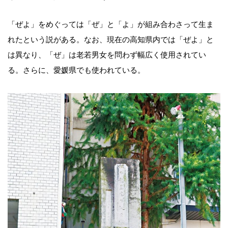
「ぜよ」をめぐっては「ぜ」と「よ」が組み合わさって生ま
れたという説がある。なお、現在の高知県内では「ぜよ」と
は異なり、「ぜ」は老若男女を問わず幅広く使用されてい
る。さらに、愛媛県でも使われている。