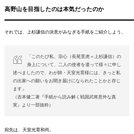
高野山を目指したのは本気だったのか
それでは、上杉謙信の決意がみなぎる手紙をご紹介しよう。
「このたび私、宗心（長尾景虎＝上杉謙信）の
身上について、二人の使者を遣って様々に申し
述べましたので、わが師・天室光育様には、きっと私
の出家への願いをお聞き届けになられたことかと存じ
ます」
（吉本健二著『手紙から読み解く戦国武将意外な真
実』より一部抜粋）
宛先は、天室光育和尚。