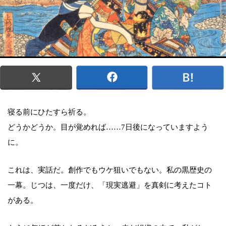
寝る前にひたすら祈る。
どうかどうか。目が覚めれば……7日後になっていますよう
に。
これは、実話だ。創作でもウケ狙いでもない。私の黒歴史の
一幕。じつは、一度だけ、「現実逃避」を真剣に考えたコト
がある。