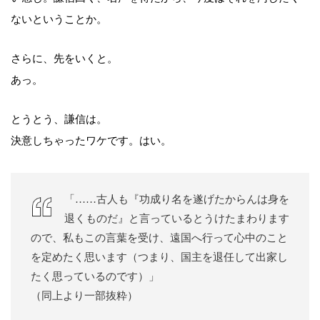
ないということか。
さらに、先をいくと。
あっ。
とうとう、謙信は。
決意しちゃったワケです。はい。
「……古人も『功成り名を遂げたからんは身を
退くものだ』と言っているとうけたまわります
ので、私もこの言葉を受け、遠国へ行って心中のこと
を定めたく思います（つまり、国主を退任して出家し
たく思っているのです）」
（同上より一部抜粋）