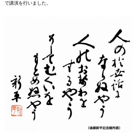
で講演を行いました。