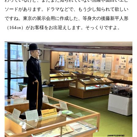
ソードがあります。ドラマなどで、もう少し知られて欲しい
ですね。東京の展示会用に作成した、等身大の後藤新平人形
（164㎝）がお客様をお出迎えします。そっくりですよ。