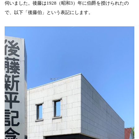
伺いました。後藤は1928（昭和3）年に伯爵を授けられたの
で、以下「後藤伯」という表記にします。