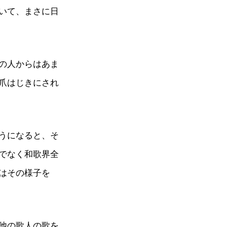
いて、まさに日
の人からはあま
爪はじきにされ
うになると、そ
でなく和歌界全
はその様子を
他の歌人の歌を