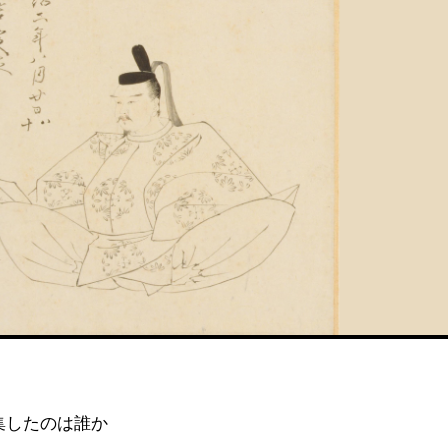
集したのは誰か