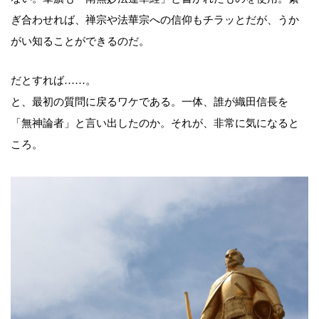
ぎ合わせれば、禅宗や法華宗への信仰もチラッとだが、うか
がい知ることができるのだ。
だとすれば……。
と、最初の質問に戻るワケである。一体、誰が織田信長を
「無神論者」と言い出したのか。それが、非常に気になると
ころ。