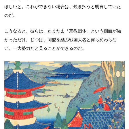
ほしいと。これができない場合は、焼き払うと明言していた
のだ。
こうなると、彼らは、たまたま「宗教団体」という側面が強
かっただけ。じつは、同盟を結ぶ戦国大名と何ら変わらな
い。一大勢力だと見ることができるのだ。