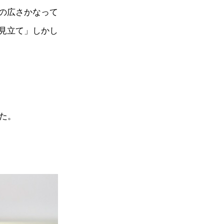
の広さかなって
見立て」しかし
た。