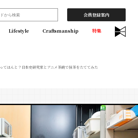
会員登録案内
Lifestyle
Craftsmanship
特集
ってほんと？日本史研究家とアニメ茶碗で抹茶をたててみた