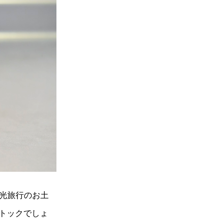
光旅行のお土
トックでしょ