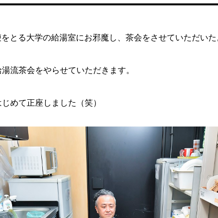
鞭をとる大学の給湯室にお邪魔し、茶会をさせていただいた
給湯流茶会をやらせていただきます。
はじめて正座しました（笑）