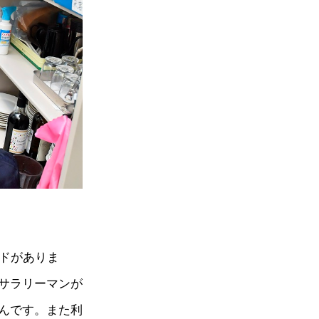
ドがありま
サラリーマンが
んです。また利