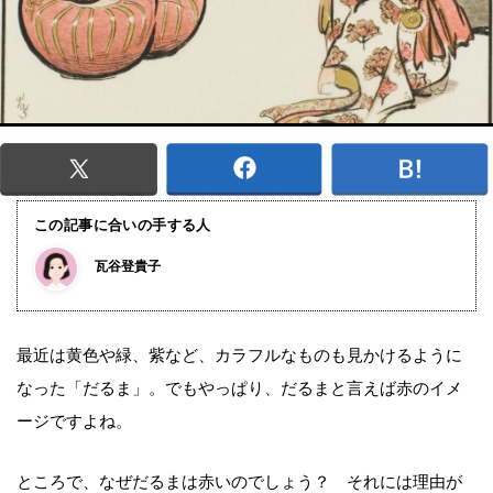
この記事に合いの手する人
瓦谷登貴子
最近は黄色や緑、紫など、カラフルなものも見かけるように
なった「だるま」。でもやっぱり、だるまと言えば赤のイメ
ージですよね。
ところで、なぜだるまは赤いのでしょう？ それには理由が