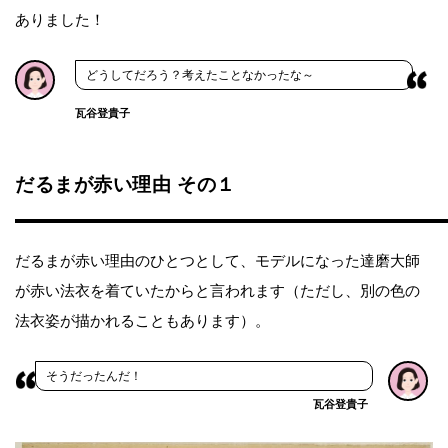
ありました！
どうしてだろう？考えたことなかったな～
瓦谷登貴子
だるまが赤い理由 その１
だるまが赤い理由のひとつとして、モデルになった達磨大師
が赤い法衣を着ていたからと言われます（ただし、別の色の
法衣姿が描かれることもあります）。
そうだったんだ！
瓦谷登貴子