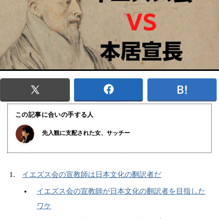
この記事に合いの手する人
先入観に支配された女、サッチー
イエズス会の宣教師は日本文化の翻訳者だ
イエズス会の宣教師が日本文化の翻訳者を目指した
ワケ