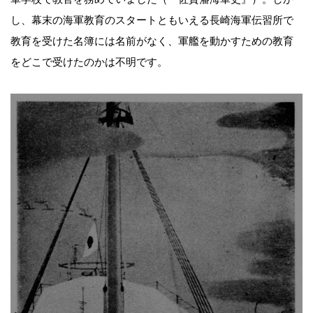
し、幕末の海軍教育のスタートともいえる長崎海軍伝習所で
教育を受けた名簿には名前がなく、軍艦を動かすための教育
をどこで受けたのかは不明です。