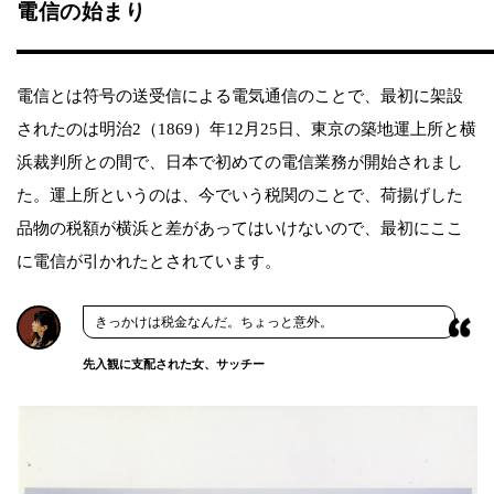
電信の始まり
電信とは符号の送受信による電気通信のことで、最初に架設
されたのは明治2（1869）年12月25日、東京の築地運上所と横
浜裁判所との間で、日本で初めての電信業務が開始されまし
た。運上所というのは、今でいう税関のことで、荷揚げした
品物の税額が横浜と差があってはいけないので、最初にここ
に電信が引かれたとされています。
きっかけは税金なんだ。ちょっと意外。
先入観に支配された女、サッチー