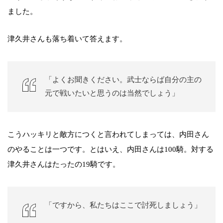
ました。
津久井さんも落ち着いて答えます。
「よくお聞きください。武士ならば自分の主の
元で戦いたいと思うのは当然でしょう」
こうハッキリと敵方につくと言われてしまっては、内田さん
のやることは一つです。とはいえ、内田さんは100騎。対する
津久井さんはたったの19騎です。
「ですから、私たちはここで討死しましょう」