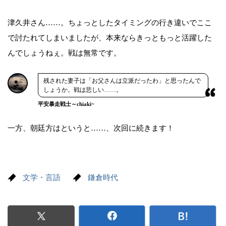
津久井さん……。ちょっとしたタイミングの行き違いでここ
で討たれてしまいましたが、本来ならきっともっと活躍した
んでしょうねぇ。戦は無常です。
残された妻子は「お父さんは立派だったわ」と思ったんで
しょうか。戦は悲しい……。
平安暴走戦士～chiaki~
一方、朝廷方はというと……、次回に続きます！
文学・言語
鎌倉時代