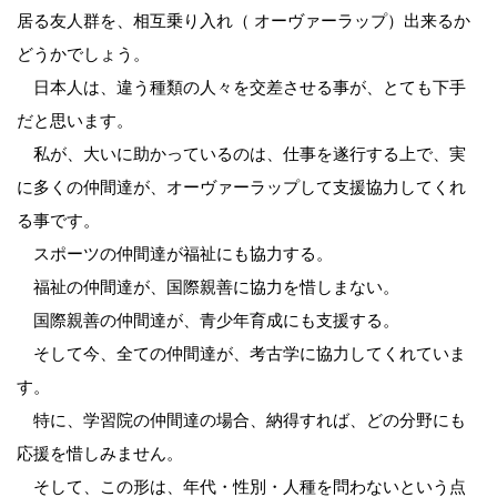
居る友人群を、相互乗り入れ（ オーヴァーラップ）出来るか
どうかでしょう。
日本人は、違う種類の人々を交差させる事が、とても下手
だと思います。
私が、大いに助かっているのは、仕事を遂行する上で、実
に多くの仲間達が、オーヴァーラップして支援協力してくれ
る事です。
スポーツの仲間達が福祉にも協力する。
福祉の仲間達が、国際親善に協力を惜しまない。
国際親善の仲間達が、青少年育成にも支援する。
そして今、全ての仲間達が、考古学に協力してくれていま
す。
特に、学習院の仲間達の場合、納得すれば、どの分野にも
応援を惜しみません。
そして、この形は、年代・性別・人種を問わないという点