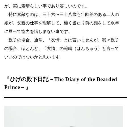
が、実に素晴らしい事であり嬉しいのです。
特に素敵なのは、三十六〜三十八歳も年齢差のある二人の
娘が、父親の仕事を理解して、極く当たり前の顔をして永年
に亘って協力を惜しまない事です。
親子の場合、通常、「友情」とは言いませんが、我々親子
の場合、ほとんど、「友情」の範疇（はんちゅう）と言って
いいのではないかと思います。
『ひげの殿下日記～The Diary of the Bearded
Prince～』