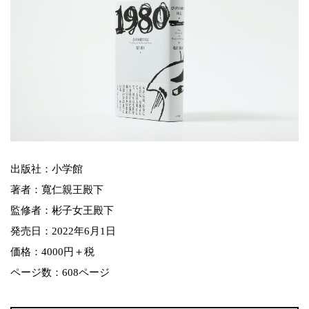
出版社：小学館
著者：寬仁親王殿下
監修者：彬子女王殿下
発売日：2022年6月1日
価格：4000円＋税
ページ数：608ページ