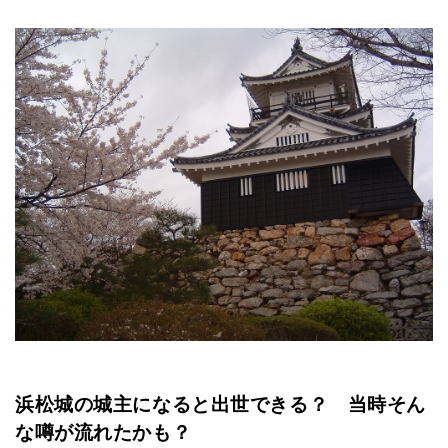
浜松城の城主になると出世できる？ 当時そん
な噂が流れたかも？