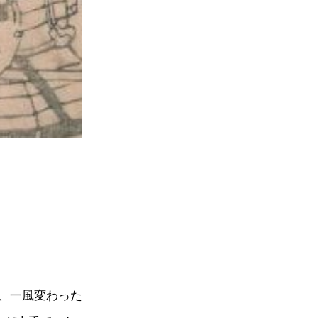
、一風変わった