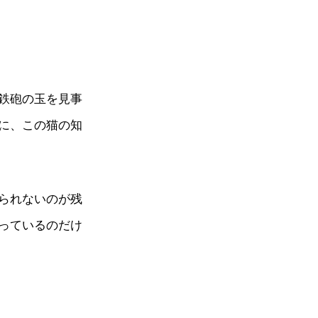
鉄砲の玉を見事
に、この猫の知
られないのが残
っているのだけ