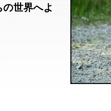
ちの世界へよ