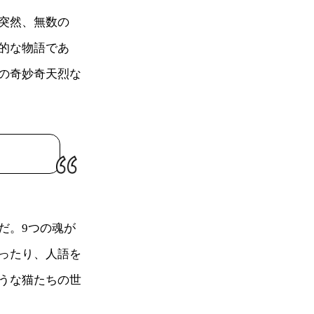
突然、無数の
的な物語であ
の奇妙奇天烈な
だ。9つの魂が
ったり、人語を
うな猫たちの世